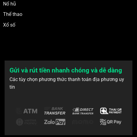
Nổ hũ
bảo sẽ giúp bạn tăng thêm vốn cược mà không mất quá
nhiều thời gian tìm hiểu hay thực hiện nhiệm vụ. Chắc hẳn
Thể thao
đây sẽ là điểm cộng khiến ngày càng có đông đảo bet thủ
Xổ số
yêu thích và lựa chọn.
Top game đặc sắc bạn không nên bỏ lỡ tại
casino V9BET
Hiện tại sảnh cược đang sở hữu đến gần 100 tựa game
khác nhau nhằm đáp ứng nhu cầu của tất cả người chơi.
Gửi và rút tiền nhanh chóng và dễ dàng
Nếu chưa lựa chọn được cho mình trò chơi phù hợp để bắt
Các tùy chọn phương thức thanh toán địa phương uy
đầu trải nghiệm hãy tham khảo một vài gợi ý sau:
tín