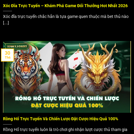
Xóc Đĩa Trực Tuyến – Khám Phá Game Đổi Thưởng Hot Nhất 2026
Xóc đĩa trực tuyến chắc hẳn là tựa game quen thuộc mà bet thủ nào
[...]
Đánh giá tổng quan về casino V9BET
30
Th6
Đồng hành cùng casino V9BET người chơi có thể yên tâm
với chất lượng của các sản phẩm. Bởi vì hiện tại sảnh cược
đang hợp tác cùng 30 đối tác phát hành uy tín như WM,
DG, Evolution, AE Sexy…Điều này giúp cho hội viên thoải
mái săn thưởng một cách an toàn, không cần lo lắng đến
vấn đề gian lận, không minh bạch trong việc công bố kết
quả.
Rồng Hổ Trực Tuyến Và Chiến Lược Đặt Cược Hiệu Quả 100%
Đặc biệt, tỷ lệ thưởng tại casino V9BET còn hết sức cạnh
Rồng Hổ trực tuyến luôn là trò chơi ghi nhận lượt cược thủ tham gia